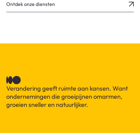
Ontdek onze diensten
Verandering geeft ruimte aan kansen. Want
ondernemingen die groeipijnen omarmen,
groeien sneller en natuurlijker.