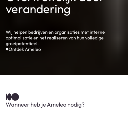
verandering
Wij helpen bedrijven en organisaties met interne
optimalisatie en het realiseren van hun volledige
groeipotentieel.
Ontdek Ameleo
Wanneer heb je Ameleo nodig?