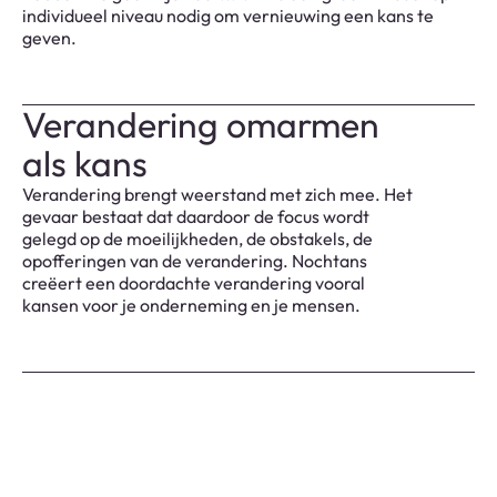
individueel niveau nodig om vernieuwing een kans te
geven.
Verandering omarmen
als kans
Verandering brengt weerstand met zich mee. Het
gevaar bestaat dat daardoor de focus wordt
gelegd op de moeilijkheden, de obstakels, de
opofferingen van de verandering. Nochtans
creëert een doordachte verandering vooral
kansen voor je onderneming en je mensen.