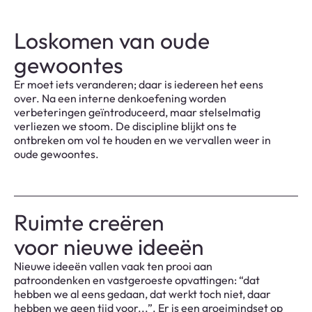
Loskomen van oude
gewoontes
Er moet iets veranderen; daar is iedereen het eens
over. Na een interne denkoefening worden
verbeteringen geïntroduceerd, maar stelselmatig
verliezen we stoom. De discipline blijkt ons te
ontbreken om vol te houden en we vervallen weer in
oude gewoontes.
Ruimte creëren
voor nieuwe ideeën
Nieuwe ideeën vallen vaak ten prooi aan
patroondenken en vastgeroeste opvattingen: “dat
hebben we al eens gedaan, dat werkt toch niet, daar
hebben we geen tijd voor...”. Er is een groeimindset op