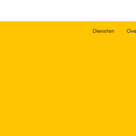
Diensten
Ove