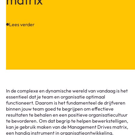
Lees verder
In de complexe en dynamische wereld van vandaag is het
essentieel dat je team en organisatie optimaal
functioneert. Daarom is het fundamenteel de drijfveren
binnen jouw team goed te begrijpen om effectieve
resultaten te behalen en een positieve organisatiecultuur
te bevorderen. Om dat begrip te helpen bewerkstelligen,
kan je gebruik maken van de Management Drives matrix,
een handig instrument in organisatieontwikkeling.