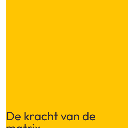
De kracht van de
matrix