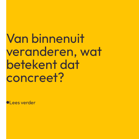
Van binnenuit
veranderen, wat
betekent dat
concreet?
Lees verder