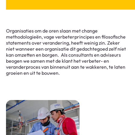
Organisaties om de oren slaan met change
methodologieën, vage verbeterprincipes en filosofische
statements over verandering, heeft weinig zin. Zeker
niet wanneer een organisatie dit gedachtegoed zelf niet
kan omzetten en borgen. Als consultants en adviseurs
beogen we samen met de klant het verbeter- en
veranderproces van binnenuit aan te wakkeren, te laten
groeien en uit te bouwen.